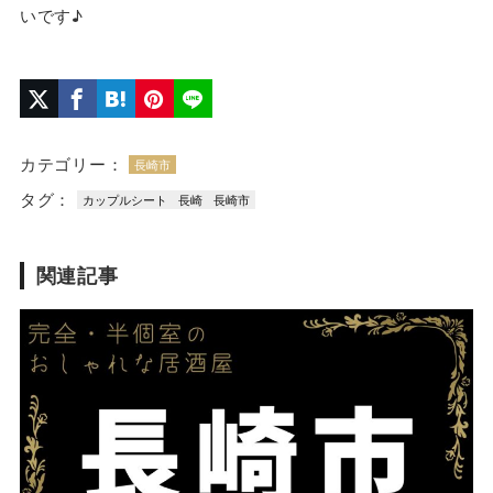
いです♪
カテゴリー：
長崎市
タグ：
カップルシート
長崎
長崎市
関連記事