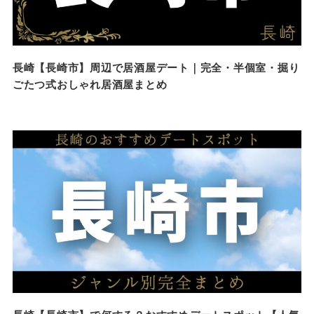
長崎【長崎市】周辺で居酒屋デート｜完全・半個室・掘り
ごたつ式おしゃれ居酒屋まとめ