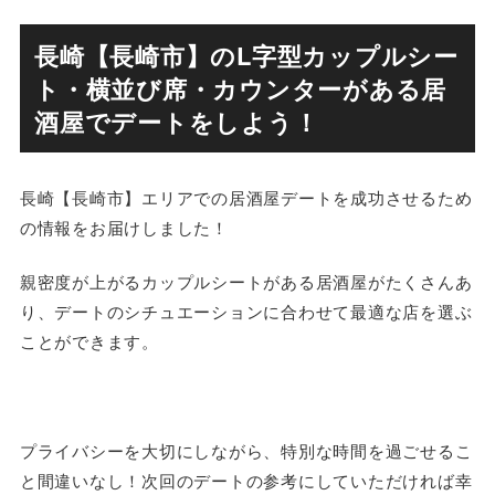
長崎【長崎市】のL字型カップルシー
ト・横並び席・カウンターがある居
酒屋でデートをしよう！
長崎【長崎市】エリアでの居酒屋デートを成功させるため
の情報をお届けしました！
親密度が上がるカップルシートがある居酒屋がたくさんあ
り、デートのシチュエーションに合わせて最適な店を選ぶ
ことができます。
プライバシーを大切にしながら、特別な時間を過ごせるこ
と間違いなし！次回のデートの参考にしていただければ幸