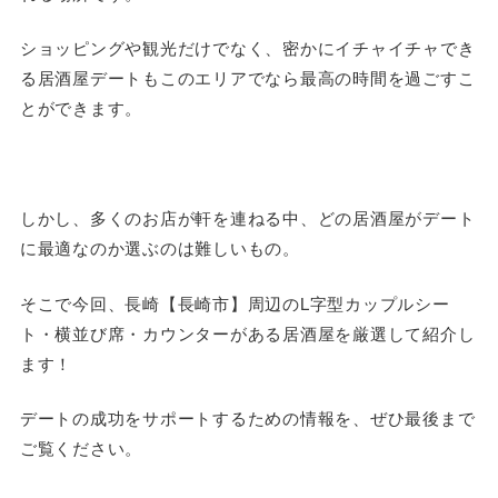
ショッピングや観光だけでなく、密かにイチャイチャでき
る居酒屋デートもこのエリアでなら最高の時間を過ごすこ
とができます。
しかし、多くのお店が軒を連ねる中、どの居酒屋がデート
に最適なのか選ぶのは難しいもの。
そこで今回、長崎【長崎市】周辺​のL字型カップルシー
ト・横並び席・カウンターがある居酒屋を厳選して紹介し
ます！
デートの成功をサポートするための情報を、ぜひ最後まで
ご覧ください。