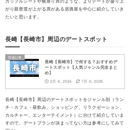
カップルシートや横座り席のような、よりデートが盛り上
がり親密度が上がる席がある居酒屋を中心に紹介していき
たいと思います。
長崎【長崎市】周辺のデートスポット
関連記事
長崎【長崎市】で何する？おすすめデ
ートスポット【人気ジャンル完全まと
め】
2月 6, 2024
7月 6, 2026
長崎【長崎市】周辺のデートスポットをジャンル別（ラン
チ・カフェ・昼飲み、ショッピング、リラクゼーション、
カルチャー、エンターテイメント）に分けて紹介していま
すので、デートプランが決まってない方は参考にしてみて