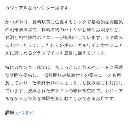
カジュアルなカウンター席です。
かつぎやは、長崎駅前に位置するシックで都会的な雰囲気
の創作居酒屋で、長崎名物のハトシや新鮮なお刺身など、
お酒と相性抜群のメニューが勢揃いしています。サク飲み
にもぴったりで、こだわりのポルトガルワインやカジュア
ルに楽しめるグラスワインも豊富に揃えています。
特にカウンター席では、ちょっとした飲みやデートに最適
な空間を提供し、《2時間飲み放題付》の宴会コースも用
意しており、仕事終わりのちょっとした飲み会にも対応し
ています。洗練されたデザインの非日常空間で、カジュア
ルながらも特別な体験を楽しむことができるお店です。
詳細
かつぎや