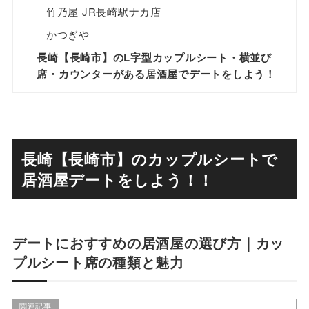
竹乃屋 JR長崎駅ナカ店
かつぎや
長崎【長崎市】のL字型カップルシート・横並び
席・カウンターがある居酒屋でデートをしよう！
長崎【長崎市】のカップルシートで
居酒屋デートをしよう！！
デートにおすすめの居酒屋の選び方｜カッ
プルシート席の種類と魅力
関連記事