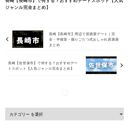
長崎【長崎市】で何する？おすすめデートスポット【人気
ジャンル完全まとめ】
長崎【長崎市】周辺で居酒屋デート｜完
全・半個室・掘りごたつ式おしゃれ居酒屋
まとめ
長崎【佐世保市】で何する？おすすめデー
トスポット【人気ジャンル完全まとめ】