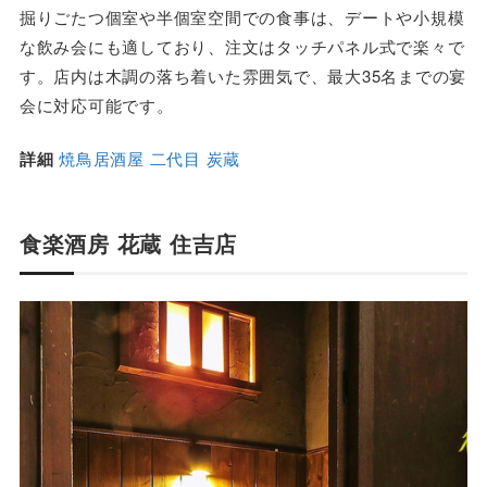
掘りごたつ個室や半個室空間での食事は、デートや小規模
な飲み会にも適しており、注文はタッチパネル式で楽々で
す。店内は木調の落ち着いた雰囲気で、最大35名までの宴
会に対応可能です。
詳細
焼鳥居酒屋 二代目 炭蔵
食楽酒房 花蔵 住吉店