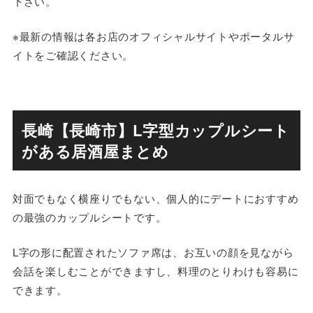
下さい。
※最新の情報は各お店のオフィシャルサイトやポータルサ
イトをご確認ください。
長崎【長崎市】L字型カップルシート
がある居酒屋まとめ
対面でもなく横座りでもない、個人的にデートにおすすめ
の最強のカップルシートです。
L字の形に配置されたソファ席は、お互いの顔を見ながら
会話を楽しむことができますし、料理のとりわけも容易に
できます。