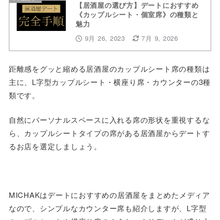
【居酒屋の選び方】デートにおすすめ
《カップルシート・個室席》の種類と
魅力
9月 26, 2023
7月 9, 2026
距離感をグッと縮める居酒屋のカップルシート席の種類は
主に、L字型カップルシート・横座り席・カウンターの3種
類です。
自然にパーソナルスペースに入れる席の形状を重視するな
ら、カップルシートタイプの席がある居酒屋からデートす
るお店を選定しましょう。
MICHAKはデートにおすすめの居酒屋をまとめたメディア
なので、シンプルなカウンター席も紹介しますが、L字型