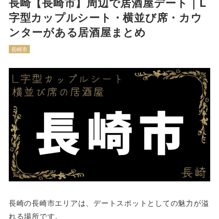
長崎【長崎市】周辺で居酒屋デート｜L
字型カップルシート・横並び席・カウ
ンターがある居酒屋まとめ
長崎市
長崎の長崎市エリアは、デートスポットとしての魅力が溢
れる場所です。