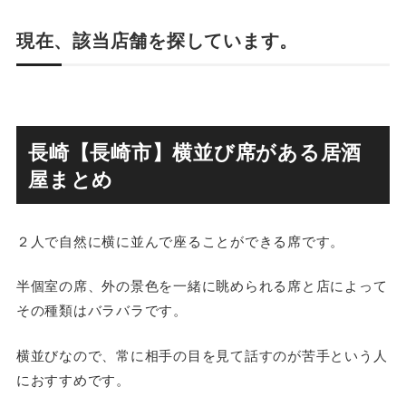
現在、該当店舗を探しています。
長崎【長崎市】横並び席がある居酒
屋まとめ
２人で自然に横に並んで座ることができる席です。
半個室の席、外の景色を一緒に眺められる席と店によって
その種類はバラバラです。
横並びなので、常に相手の目を見て話すのが苦手という人
におすすめです。