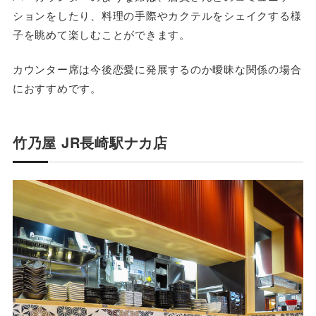
ションをしたり、料理の手際やカクテルをシェイクする様
子を眺めて楽しむことができます。
カウンター席は今後恋愛に発展するのか曖昧な関係の場合
におすすめです。
竹乃屋 JR長崎駅ナカ店