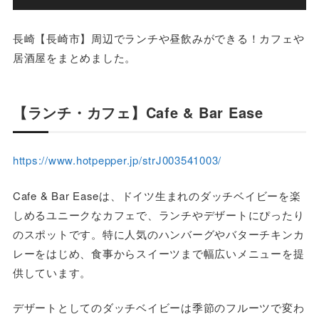
長崎【長崎市】周辺でランチや昼飲みができる！カフェや
居酒屋をまとめました。
【ランチ・カフェ】Cafe & Bar Ease
https://www.hotpepper.jp/strJ003541003/
Cafe & Bar Easeは、ドイツ生まれのダッチベイビーを楽
しめるユニークなカフェで、ランチやデザートにぴったり
のスポットです。特に人気のハンバーグやバターチキンカ
レーをはじめ、食事からスイーツまで幅広いメニューを提
供しています。
デザートとしてのダッチベイビーは季節のフルーツで変わ