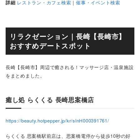
詳細
レストラン・カフェ検索
｜
催事・イベント検索
リラクゼーション｜長崎【長崎市】
おすすめデートスポット
長崎【長崎市】周辺で癒される！マッサージ店・温泉施設
をまとめました。
癒し処 らくくる 長崎思案橋店
https://beauty.hotpepper.jp/kr/slnH000391761/
らくくる 思案橋駅前店は、思案橋電停から徒歩10秒の好