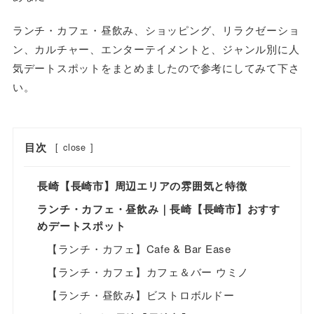
ランチ・カフェ・昼飲み、ショッピング、リラクゼーショ
ン、カルチャー、エンターテイメントと、ジャンル別に人
気デートスポットをまとめましたので参考にしてみて下さ
い。
目次
[
close
]
長崎【長崎市】​周辺エリアの雰囲気と特徴
ランチ・カフェ・昼飲み｜長崎【長崎市】おすす
めデートスポット
【ランチ・カフェ】Cafe & Bar Ease
【ランチ・カフェ】カフェ＆バー ウミノ
【ランチ・昼飲み】ビストロボルドー