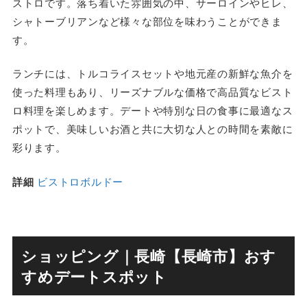
ストロです。落ち着いた雰囲気の中、サーロインやヒレ、
シャトーブリアンなど様々な部位を味わうことができま
す。
ランチには、トルコライスセットや地元産の新鮮な魚介を
使った料理もあり、リーズナブルな価格で高品質なビスト
ロ料理を楽しめます。デートや特別な日の食事に最適なス
ポットで、美味しいお酒と共に大切な人との時間を素敵に
彩ります。
詳細
ビストロボルドー
ショッピング｜長崎【長崎市】おす
すめデートスポット