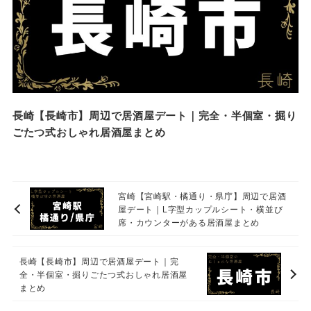
長崎【長崎市】周辺で居酒屋デート｜完全・半個室・掘り
ごたつ式おしゃれ居酒屋まとめ
宮崎【宮崎駅・橘通り・県庁】周辺で居酒
屋デート｜L字型カップルシート・横並び
席・カウンターがある居酒屋まとめ
長崎【長崎市】周辺で居酒屋デート｜完
全・半個室・掘りごたつ式おしゃれ居酒屋
まとめ