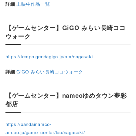
詳細
上映中作品一覧
【ゲームセンター】GiGO みらい長崎ココ
ウォーク
https://tempo.gendagigo.jp/am/nagasaki
詳細
GiGO みらい長崎ココウォーク
【ゲームセンター】namcoゆめタウン夢彩
都店
https://bandainamco-
am.co.jp/game_center/loc/nagasaki/