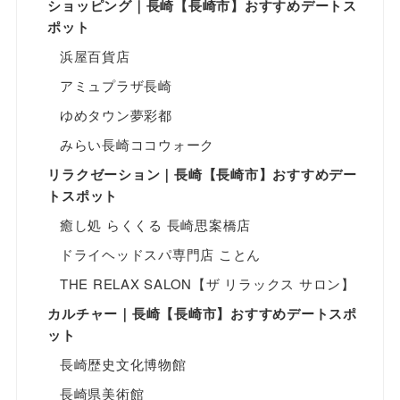
ショッピング｜長崎【長崎市】おすすめデートス
ポット
浜屋百貨店
アミュプラザ長崎
ゆめタウン夢彩都
みらい長崎ココウォーク
リラクゼーション｜長崎【長崎市】おすすめデー
トスポット
癒し処 らくくる 長崎思案橋店
ドライヘッドスパ専門店 ことん
THE RELAX SALON【ザ リラックス サロン】
カルチャー｜長崎【長崎市】おすすめデートスポ
ット
長崎歴史文化博物館
長崎県美術館