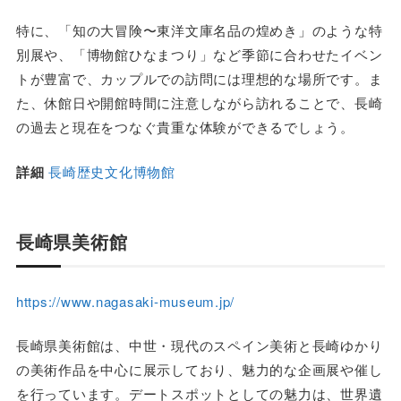
特に、「知の大冒険〜東洋文庫名品の煌めき」のような特
別展や、「博物館ひなまつり」など季節に合わせたイベン
トが豊富で、カップルでの訪問には理想的な場所です。ま
た、休館日や開館時間に注意しながら訪れることで、長崎
の過去と現在をつなぐ貴重な体験ができるでしょう。
詳細
長崎歴史文化博物館
長崎県美術館
https://www.nagasaki-museum.jp/
長崎県美術館は、中世・現代のスペイン美術と長崎ゆかり
の美術作品を中心に展示しており、魅力的な企画展や催し
を行っています。デートスポットとしての魅力は、世界遺