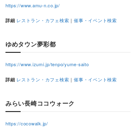
https://www.amu-n.co.jp/
詳細
レストラン・カフェ検索
｜
催事・イベント検索
ゆめタウン夢彩都
https://www.izumi.jp/tenpo/yume-saito
詳細
レストラン・カフェ検索
｜
催事・イベント検索
みらい長崎ココウォーク
https://cocowalk.jp/