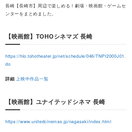
長崎【長崎市】周辺で楽しめる！劇場・映画館・ゲームセ
ンターをまとめました。
【映画館】TOHOシネマズ 長崎
https://hlo.tohotheater.jp/net/schedule/046/TNPI2000J01.
do
詳細
上映中作品一覧
【映画館】ユナイテッドシネマ 長崎
https://www.unitedcinemas.jp/nagasaki/index.html