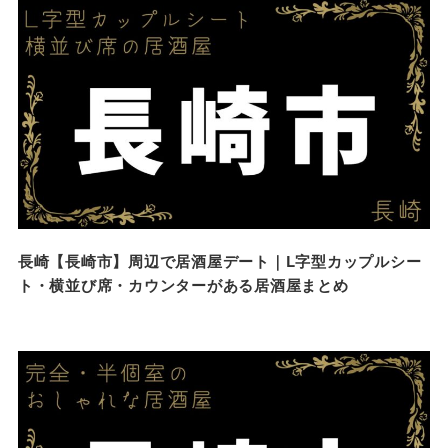
長崎【長崎市】周辺で居酒屋デート｜L字型カップルシー
ト・横並び席・カウンターがある居酒屋まとめ