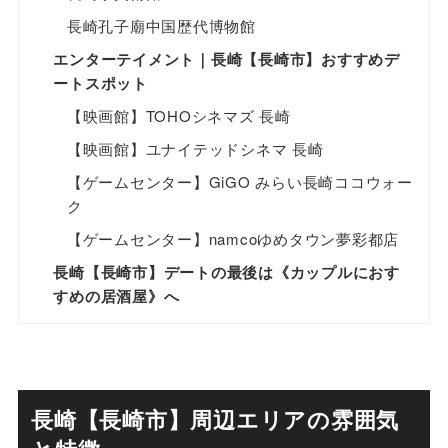
長崎孔子廟中国歴代博物館
エンターテイメント｜長崎【長崎市】おすすめデ
ートスポット
【映画館】TOHOシネマズ 長崎
【映画館】ユナイテッドシネマ 長崎
【ゲームセンター】GiGO みらい長崎ココウォー
ク
【ゲームセンター】namcoゆめタウン夢彩都店
長崎【長崎市】デートの最後は《カップルにおす
すめの居酒屋》へ
長崎【長崎市】​周辺エリアの雰囲気