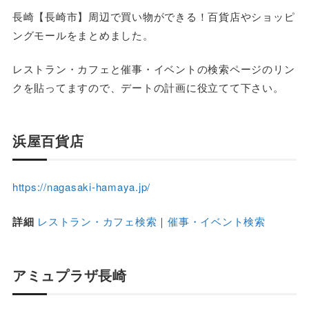
長崎【長崎市】周辺で買い物ができる！百貨店やショッピ
ングモールをまとめました。
レストラン・カフェと催事・イベントの検索ページのリン
クを貼ってますので、デートの計画に役立てて下さい。
浜屋百貨店
https://nagasaki-hamaya.jp/
詳細
レストラン・カフェ検索
｜
催事・イベント検索
アミュプラザ長崎