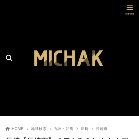
HOME
地域検索
九州・沖縄
長崎
長崎市