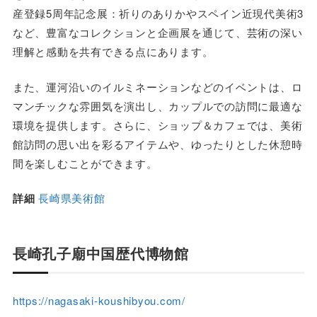
産登録5周年記念展：祈りのありかやスペイン近現代美術3
など、豊富なコレクションと企画展を通じて、芸術の深い
理解と感動を共有できる点にあります。
また、運河沿いのイルミネーションなどのイベントは、ロ
マンチックな雰囲気を演出し、カップルでの訪問に最適な
環境を提供します。さらに、ショップ＆カフェでは、美術
館訪問の思い出を彩るアイテムや、ゆったりとした休憩時
間を楽しむことができます。
詳細
長崎県美術館
長崎孔子廟中国歴代博物館
https://nagasaki-koushibyou.com/