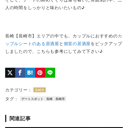
人の時間をしっかりと味わいたいもの♪
長崎【長崎市】エリアの中でも、カップルにおすすめの
カ
ップルシートのある居酒屋
と
個室の居酒屋
をピックアップ
しましたので、こちらも参考にしてみて下さい♪
カテゴリー：
長崎市
タグ：
デートスポット
長崎
長崎市
関連記事