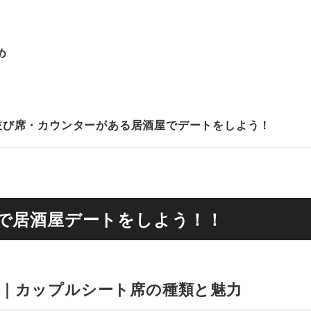
め
並び席・カウンターがある居酒屋でデートをしよう！
で居酒屋デートをしよう！！
｜カップルシート席の種類と魅力