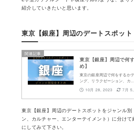
紹介していきたいと思います。
東京【銀座】周辺のデートスポット
関連記事
東京【銀座】周辺で何
め】
東京の銀座周辺で何をするかデ
ング、リラクゼーション、カ
10月 28, 2023
7月 5,
東京【銀座】周辺のデートスポットをジャンル別
ン、カルチャー、エンターテイメント）に分けて
にしてみて下さい。