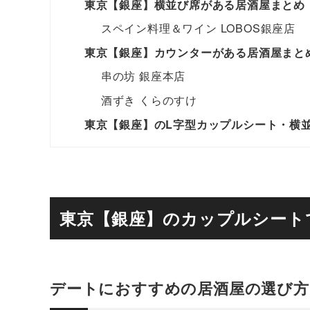
東京【銀座】横並び席がある居酒屋まとめ
スペイン料理＆ワイン LOBOS銀座店
東京【銀座】カウンターがある居酒屋まと
串の坊 銀座本店
酒ずき くらのすけ
東京【銀座】のL字型カップルシート・横
東京【銀座】のカップルシート
デートにおすすめの居酒屋の選び方