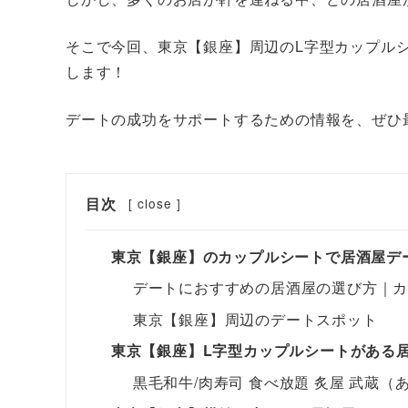
そこで今回、東京【銀座】周辺​のL字型カップル
します！
デートの成功をサポートするための情報を、ぜひ
目次
[
close
]
東京【銀座】のカップルシートで居酒屋デ
デートにおすすめの居酒屋の選び方｜
東京【銀座】周辺のデートスポット
東京【銀座】L字型カップルシートがある
黒毛和牛/肉寿司 食べ放題 炙屋 武蔵（