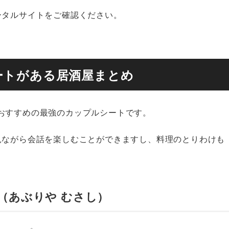
ータルサイトをご確認ください。
ートがある居酒屋まとめ
おすすめの最強のカップルシートです。
見ながら会話を楽しむことができますし、料理のとりわけも
蔵（あぶりや むさし）