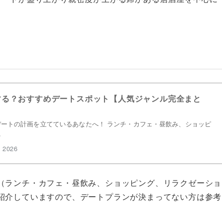
する？おすすめデートスポット【人気ジャンル完全まと
ートの計画を立てているあなたへ！ ランチ・カフェ・昼飲み、ショッピ
…
 2026
（ランチ・カフェ・昼飲み、ショッピング、リラクゼーショ
紹介していますので、デートプランが決まってない方は参考