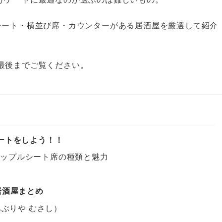
シート・横並び席・カウンターがある居酒屋を厳選して紹介
最後までご覧ください。
ートをしよう！！
カップルシート席の種類と魅力
居酒屋まとめ
あぶりや むさし）