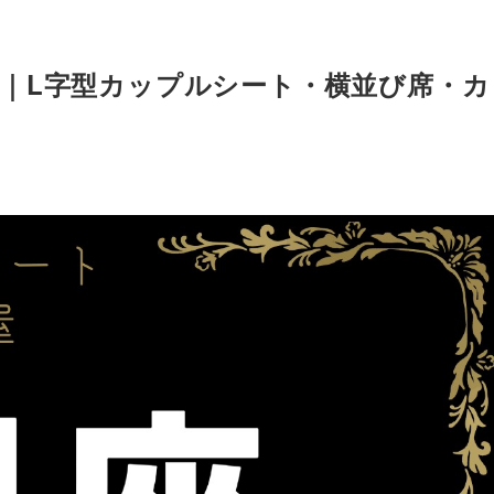
｜L字型カップルシート・横並び席・カ