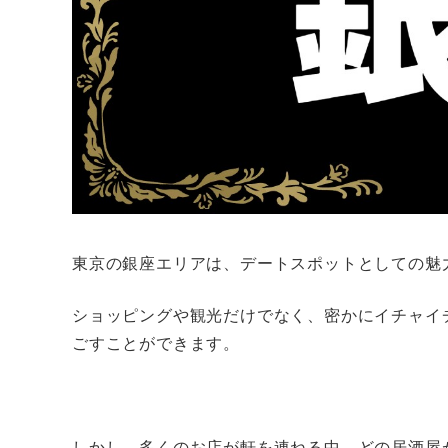
東京の銀座エリアは、デートスポットとしての魅
ショッピングや観光だけでなく、密かにイチャイ
ごすことができます。
しかし、多くのお店が軒を連ねる中、どの居酒屋