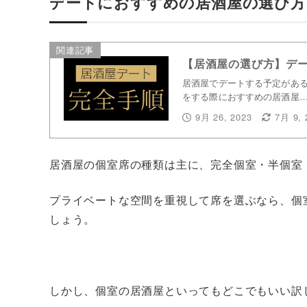
デートにおすすめの居酒屋の選び方
関連記事
【居酒屋の選び方】デ
居酒屋でデートする予定がある
をする際におすすめの居酒屋
9月 26, 2023
7月 9, 
居酒屋の個室席の種類は主に、完全個室・半個室
プライベートな空間を重視して席を選ぶなら、個
しょう。
しかし、個室の居酒屋といってもどこでもいい訳