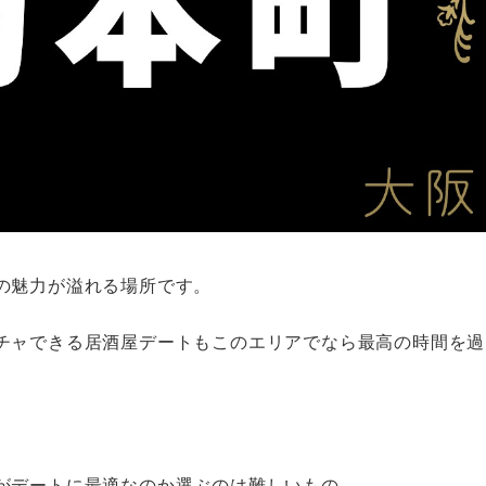
の魅力が溢れる場所です。
チャできる居酒屋デートもこのエリアでなら最高の時間を過
がデートに最適なのか選ぶのは難しいもの。