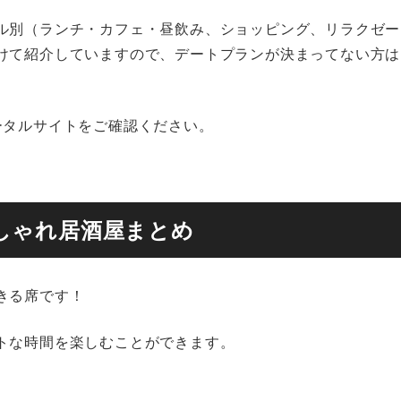
ル別（ランチ・カフェ・昼飲み、ショッピング、リラクゼー
けて紹介していますので、デートプランが決まってない方は
ータルサイトをご確認ください。
しゃれ居酒屋まとめ
きる席です！
トな時間を楽しむことができます。