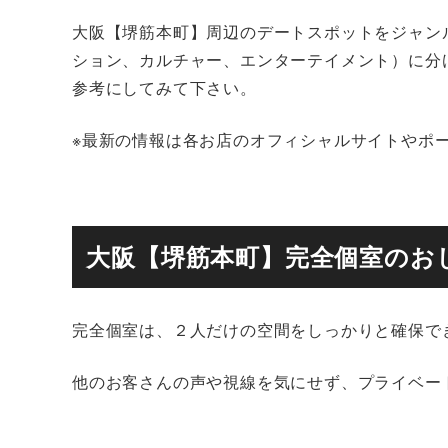
大阪【堺筋本町】周辺のデートスポットをジャン
ション、カルチャー、エンターテイメント）に分
参考にしてみて下さい。
※最新の情報は各お店のオフィシャルサイトやポ
大阪【堺筋本町】完全個室のお
完全個室は、２人だけの空間をしっかりと確保で
他のお客さんの声や視線を気にせず、プライベー