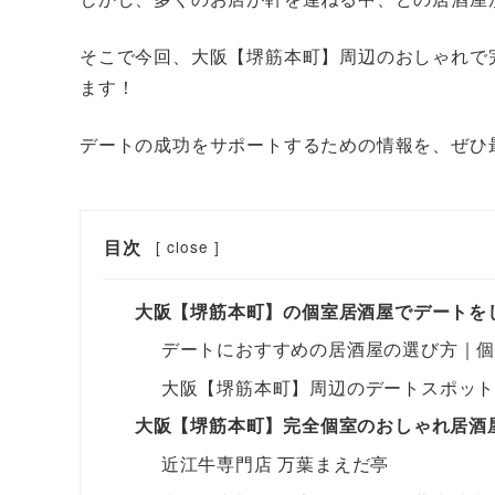
そこで今回、大阪【堺筋本町】周辺​のおしゃれ
ます！
デートの成功をサポートするための情報を、ぜひ
目次
[
close
]
大阪【堺筋本町】の個室居酒屋でデートを
デートにおすすめの居酒屋の選び方｜
大阪【堺筋本町】周辺のデートスポッ
大阪【堺筋本町】完全個室のおしゃれ居酒
近江牛専門店 万葉まえだ亭