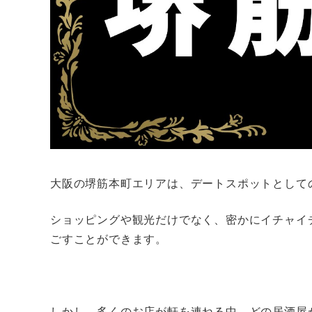
大阪の​堺筋本町エリアは、デートスポットとして
ショッピングや観光だけでなく、密かにイチャイ
ごすことができます。
しかし、多くのお店が軒を連ねる中、どの居酒屋