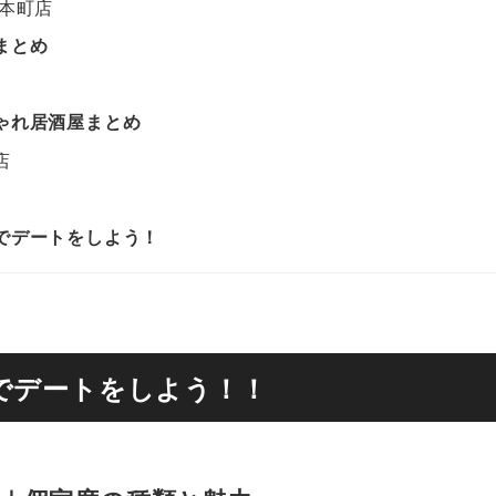
 本町店
まとめ
ゃれ居酒屋まとめ
店
でデートをしよう！
でデートをしよう！！