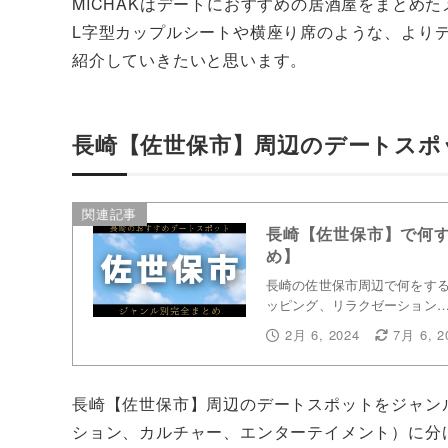
MICHAKはデートにおすすめの居酒屋をまとめ
L字型カップルシートや横座り席のような、より
紹介していきたいと思います。
長崎【佐世保市】周辺のデートスポ
関連記事
長崎【佐世保市】で何
め】
長崎の佐世保市周辺で何をする
ッピング、リラクゼーション
2月 6, 2024
7月 6, 2
長崎【佐世保市】周辺のデートスポットをジャン
ション、カルチャー、エンターテイメント）に分