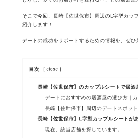
そこで今回、長崎【佐世保市】周辺​のL字型カッ
紹介します！
デートの成功をサポートするための情報を、ぜひ
目次
[
close
]
長崎【佐世保市】のカップルシートで居酒
デートにおすすめの居酒屋の選び方｜
長崎【佐世保市】周辺のデートスポッ
長崎【佐世保市】L字型カップルシートが
現在、該当店舗を探しています。