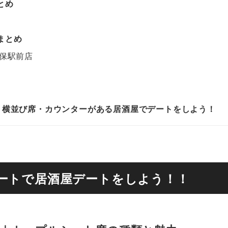
とめ
まとめ
世保駅前店
・横並び席・カウンターがある居酒屋でデートをしよう！
ートで居酒屋デートをしよう！！