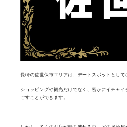
長崎の佐世保市エリアは、デートスポットとして
ショッピングや観光だけでなく、密かにイチャイ
ごすことができます。
しかし、多くのお店が軒を連ねる中、どの居酒屋