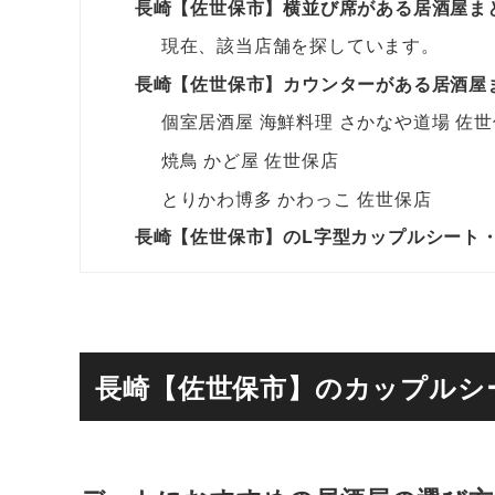
長崎【佐世保市】横並び席がある居酒屋ま
現在、該当店舗を探しています。
長崎【佐世保市】カウンターがある居酒屋
個室居酒屋 海鮮料理 さかなや道場 佐
焼鳥 かど屋 佐世保店
とりかわ博多 かわっこ 佐世保店
長崎【佐世保市】のL字型カップルシート
長崎【佐世保市】のカップルシ