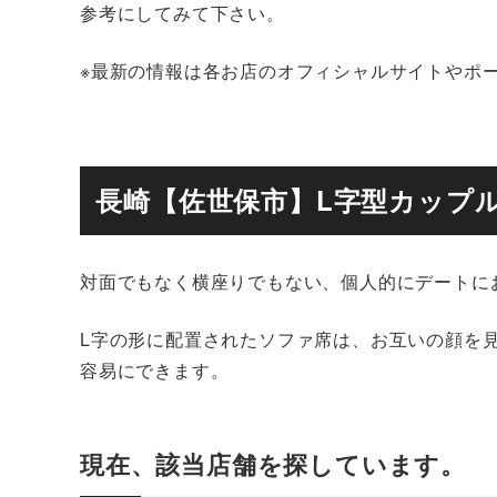
参考にしてみて下さい。
※最新の情報は各お店のオフィシャルサイトやポ
長崎【佐世保市】L字型カップ
対面でもなく横座りでもない、個人的にデートに
L字の形に配置されたソファ席は、お互いの顔を
容易にできます。
現在、該当店舗を探しています。