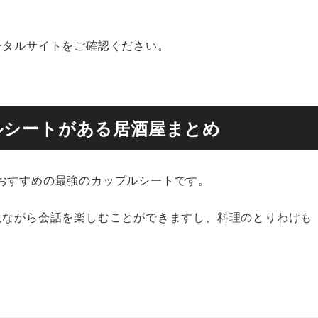
ータルサイトをご確認ください。
ルシートがある居酒屋まとめ
おすすめの最強のカップルシートです。
見ながら会話を楽しむことができますし、料理のとりわけも