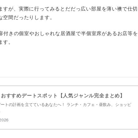
ますが、実際に行ってみるとだだっ広い部屋を薄い襖で仕切
な空間だったりします。
、扉付きの個室やおしゃれな居酒屋で半個室席があるお店等を
ます。
？おすすめデートスポット【人気ジャンル完全まとめ】
ートの計画を立てているあなたへ！ ランチ・カフェ・昼飲み、ショッピ
…
2026