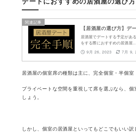
デートにおすすめの居酒屋の選び方
関連記事
【居酒屋の選び方】デ
居酒屋でデートする予定がある
をする際におすすめの居酒屋
9月 26, 2023
7月 9, 
居酒屋の個室席の種類は主に、完全個室・半個室
プライベートな空間を重視して席を選ぶなら、個
しょう。
しかし、個室の居酒屋といってもどこでもいい訳