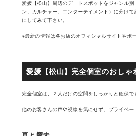
愛媛【松山】周辺のデートスポットをジャンル別
ン、カルチャー、エンターテイメント）に分けて
にしてみて下さい。
※最新の情報は各お店のオフィシャルサイトやポ
愛媛【松山】完全個室のおしゃ
完全個室は、２人だけの空間をしっかりと確保で
他のお客さんの声や視線を気にせず、プライベー
真と響未