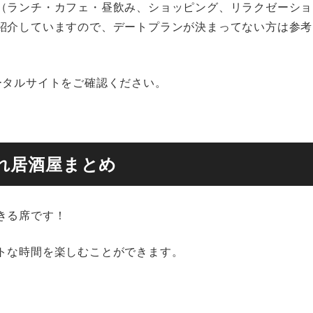
（ランチ・カフェ・昼飲み、ショッピング、リラクゼーショ
紹介していますので、デートプランが決まってない方は参考
ータルサイトをご確認ください。
れ居酒屋まとめ
きる席です！
トな時間を楽しむことができます。