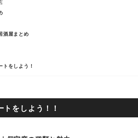
店
め
居酒屋まとめ
ートをしよう！
ートをしよう！！