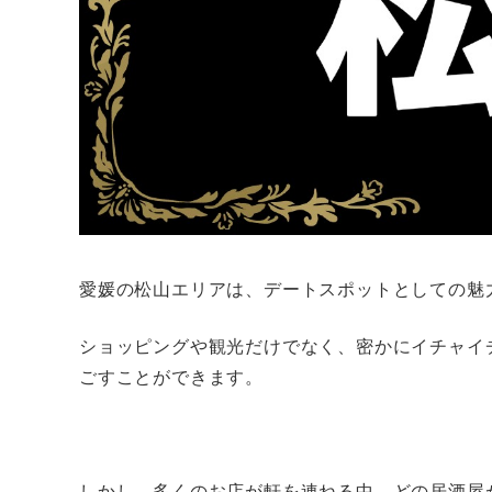
愛媛の松山エリアは、デートスポットとしての魅
ショッピングや観光だけでなく、密かにイチャイ
ごすことができます。
しかし、多くのお店が軒を連ねる中、どの居酒屋