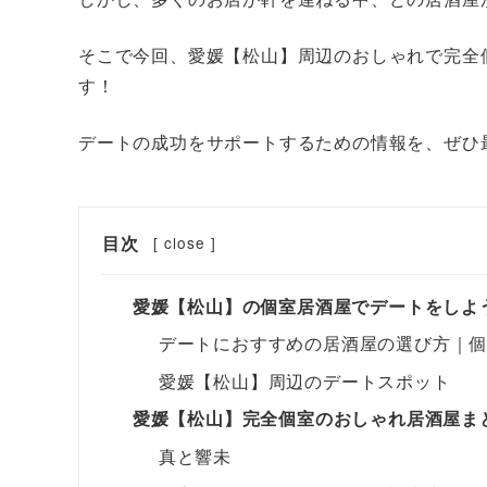
そこで今回、愛媛【松山】周辺​のおしゃれで完
す！
デートの成功をサポートするための情報を、ぜひ
目次
[
close
]
愛媛【松山】の個室居酒屋でデートをしよ
デートにおすすめの居酒屋の選び方｜
愛媛【松山】周辺のデートスポット
愛媛【松山】完全個室のおしゃれ居酒屋ま
真と響未