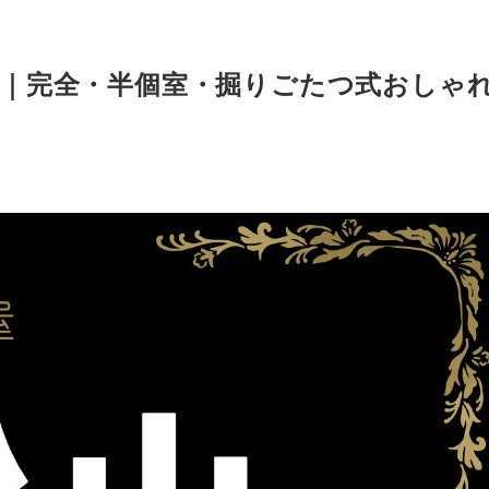
ト｜完全・半個室・掘りごたつ式おしゃ