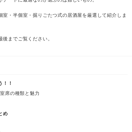
全個室・半個室・掘りごたつ式の居酒屋を厳選して紹介しま
最後までご覧ください。
う！！
個室席の種類と魅力
とめ