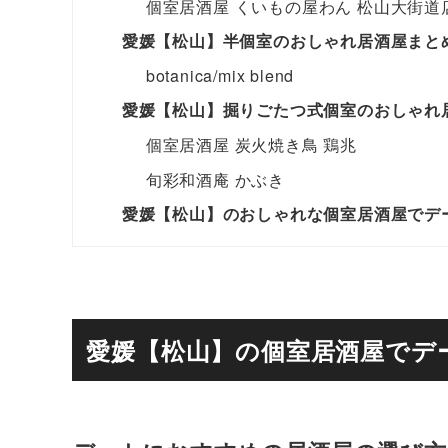
個室居酒屋 くいもの屋わん 松山大街道
愛媛【松山】半個室のおしゃれ居酒屋まと
botanica/mix blend
愛媛【松山】掘りごたつ式個室のおしゃれ
個室居酒屋 炭火焼き鳥 鶏兆
旬彩和酒庵 かぶき
愛媛【松山】のおしゃれな個室居酒屋でデ
愛媛【松山】の個室居酒屋でデ