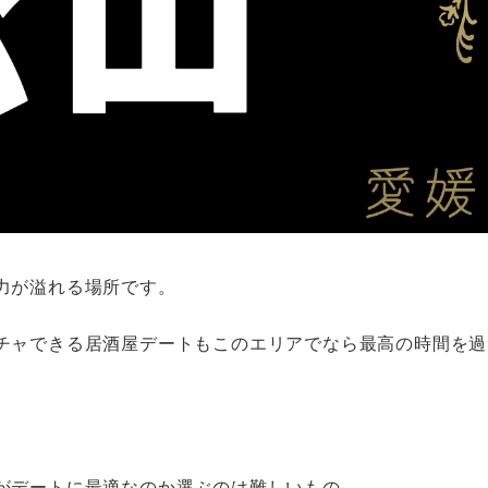
力が溢れる場所です。
チャできる居酒屋デートもこのエリアでなら最高の時間を過
がデートに最適なのか選ぶのは難しいもの。