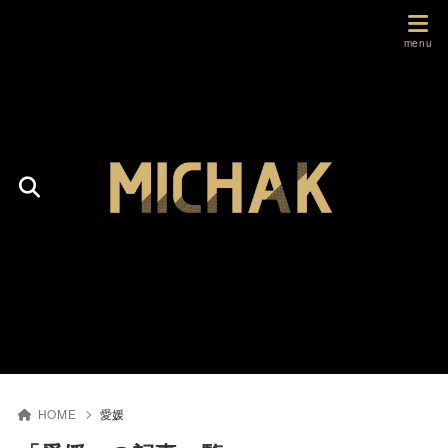
HOME
愛媛