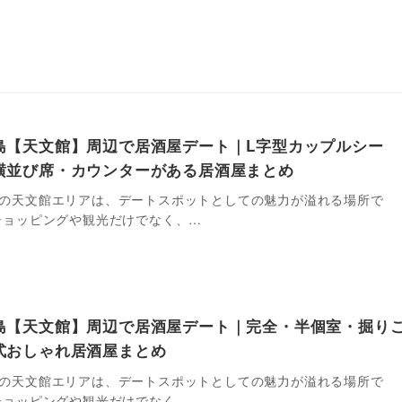
島【天文館】周辺で居酒屋デート｜L字型カップルシー
横並び席・カウンターがある居酒屋まとめ
の天文館エリアは、デートスポットとしての魅力が溢れる場所で
ショッピングや観光だけでなく、…
島【天文館】周辺で居酒屋デート｜完全・半個室・掘り
式おしゃれ居酒屋まとめ
の天文館エリアは、デートスポットとしての魅力が溢れる場所で
ショッピングや観光だけでなく、…