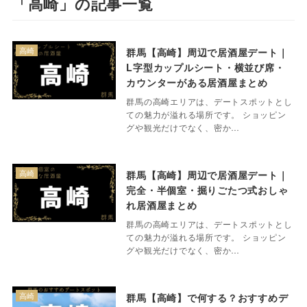
「高崎」の記事一覧
高崎
群馬【高崎】周辺で居酒屋デート｜
L字型カップルシート・横並び席・
カウンターがある居酒屋まとめ
群馬の高崎エリアは、デートスポットとし
ての魅力が溢れる場所です。 ショッピン
グや観光だけでなく、密か…
高崎
群馬【高崎】周辺で居酒屋デート｜
完全・半個室・掘りごたつ式おしゃ
れ居酒屋まとめ
群馬の高崎エリアは、デートスポットとし
ての魅力が溢れる場所です。 ショッピン
グや観光だけでなく、密か…
高崎
群馬【高崎】で何する？おすすめデ