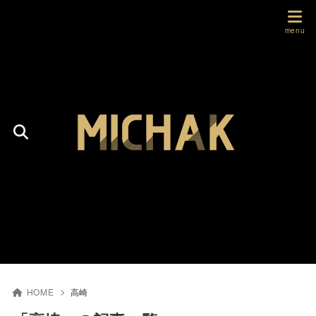
HOME
高崎